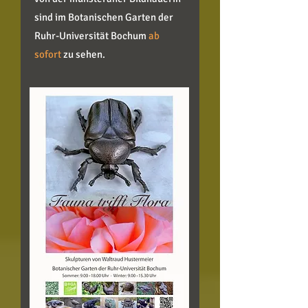
sind im Botanischen Garten
der
Ruhr-Universität Bochum
ab
sofort
zu sehen.