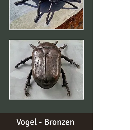
Vogel - Bronzen