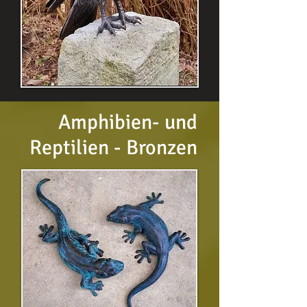
Amphibien- und
Reptilien - Bronzen