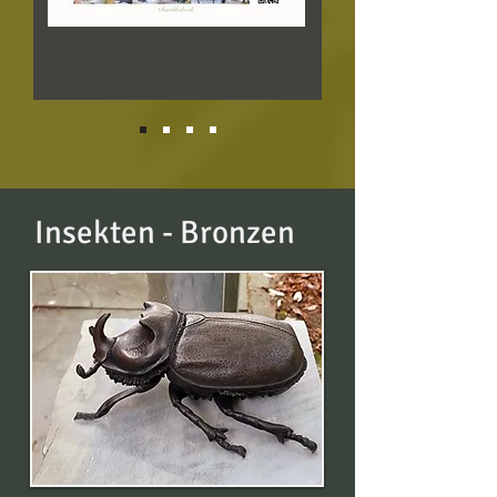
Insekten - Bronzen