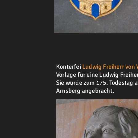
Konterfei
Ludwig Freiherr von 
Vorlage für eine Ludwig Freihe
Sie wurde zum 175. Todestag 
Arnsberg angebracht.