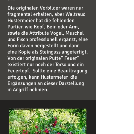
Die originalen Vorbilder waren nur
fragmental erhalten, aber Waltraud
Hustermeier hat die fehlenden
Partien wie Kopf, Bein oder Arm,
sowie die Attribute Vogel, Muschel
und Fisch professionell ergänzt, eine
Form davon hergestellt und dann
eine Kopie als Steinguss angefertigt.
Von der originalen Putte" Feuer"
existiert nur noch der Torso und ein
Feuertopf. Sollte eine Beauftragung
erfolgen, kann Hustermeier die
Ergänzungen an dieser Darstellung
in Angriff nehmen.