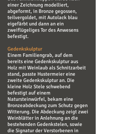
einer Zeichnung modelliert,
abgeformt, in Bronze gegossen,
teilvergoldet, mit Autolack blau
eigefärbt und dann an ein
zweiflügeliges Tor des Anwesens
befestigt.
Gedenkskulptur
Einem Familiengrab, auf dem
bereits eine Gedenkskulptur aus
Holz mit Weinlaub als Schnitzarbeit
stand, passte Hustermeier eine
zweite Gedenkskulptur an. Die
kleine Holz Stele schwebend
befestigt auf einem
Natursteinwürfel, bekam eine
Bronzeabdeckung zum Schutz gegen
Witterung. Die Abdeckung zeigt zwei
Weinblätter in Anlehnung an die
bestehenden Gedenkstelen, sowie
die Signatur der Verstorbenen in