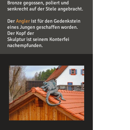
Bronze gegossen, poliert und
senkrecht auf der Stele angebracht.
Der
Angler
ist für den Gedenkstein
eines Jungen geschaffen worden.
Der Kopf der
Skulptur ist seinem Konterfei
nachempfunden.